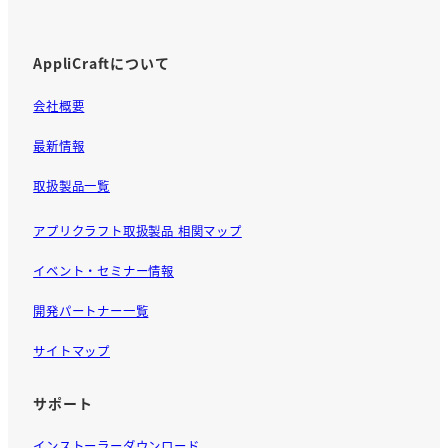
AppliCraftについて
会社概要
最新情報
取扱製品一覧
アプリクラフト取扱製品 相関マップ
イベント・セミナー情報
開発パートナー一覧
サイトマップ
サポート
インストーラーダウンロード