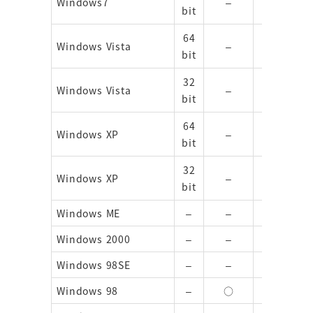
Windows7
–
–
bit
64
Windows Vista
–
–
bit
32
Windows Vista
–
–
bit
64
Windows XP
–
–
bit
32
Windows XP
–
–
bit
Windows ME
–
–
–
Windows 2000
–
–
–
Windows 98SE
–
–
○
Windows 98
–
○
○