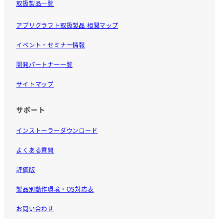
取扱製品一覧
アプリクラフト取扱製品 相関マップ
イベント・セミナー情報
開発パートナー一覧
サイトマップ
サポート
インストーラーダウンロード
よくある質問
評価版
製品別動作環境・OS対応表
お問い合わせ