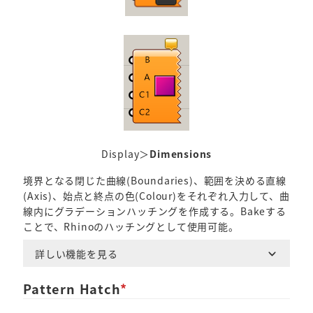
Display＞
Dimensions
境界となる閉じた曲線(Boundaries)、範囲を決める直線
(Axis)、始点と終点の色(Colour)をそれぞれ入力して、曲
線内にグラデーションハッチングを作成する。Bakeする
ことで、Rhinoのハッチングとして使用可能。
詳しい機能を見る
Pattern Hatch
*