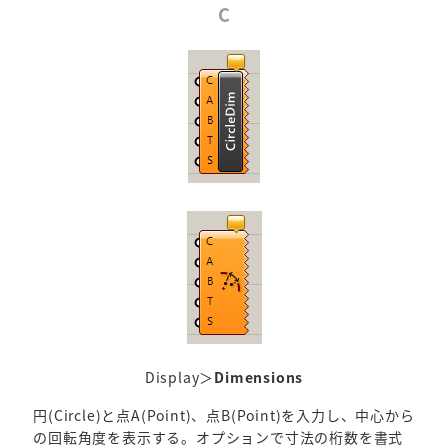
C
Display＞
Dimensions
円(Circle)と点A(Point)、点B(Point)を入力し、中心から
の回転角度を表示する。オプションで寸法の桁数を書式