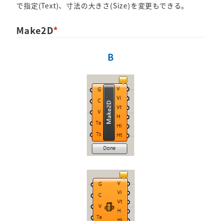
で指定(Text)、寸法の大きさ(Size)を変更もできる。
Make2D
*
B