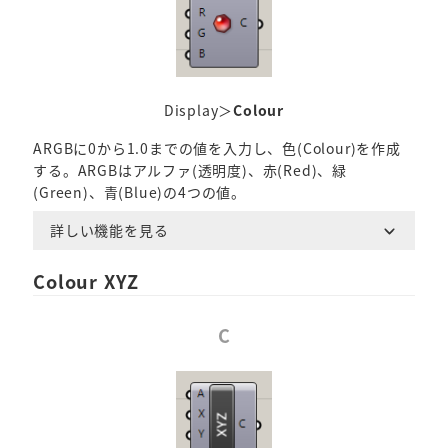
Display＞
Colour
ARGBに0から1.0までの値を入力し、色(Colour)を作成
する。ARGBはアルファ(透明度)、赤(Red)、緑
(Green)、青(Blue)の4つの値。
詳しい機能を見る
Colour XYZ
C