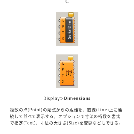
C
Display＞
Dimensions
複数の点(Point)の始点からの距離を、直線(Line)上に連
続して並べて表示する。オプションで寸法の桁数を書式
で指定(Text)、寸法の大きさ(Size)を変更などもできる。