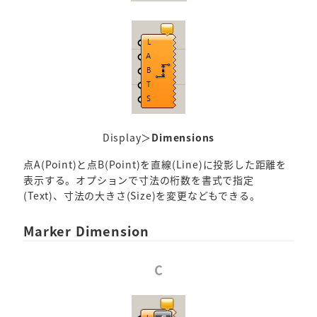
Display＞
Dimensions
点A(Point)と点B(Point)を直線(Line)に投影した距離を
表示する。オプションで寸法の桁数を書式で指定
(Text)、寸法の大きさ(Size)を変更などもできる。
Marker Dimension
C