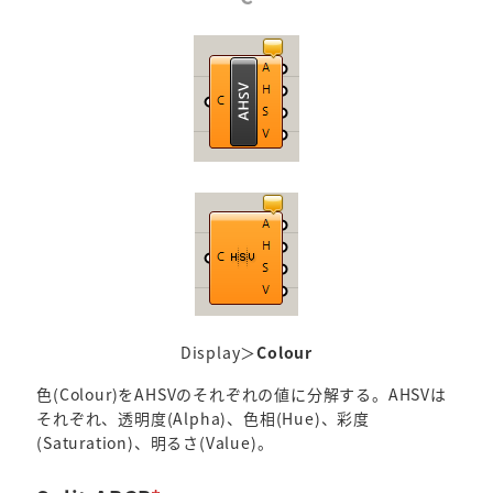
Display＞
Colour
色(Colour)をAHSVのそれぞれの値に分解する。AHSVは
それぞれ、透明度(Alpha)、色相(Hue)、彩度
(Saturation)、明るさ(Value)。