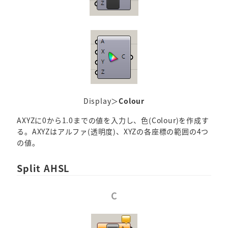
Display＞
Colour
AXYZに0から1.0までの値を入力し、色(Colour)を作成す
る。AXYZはアルファ(透明度)、XYZの各座標の範囲の4つ
の値。
Split AHSL
C