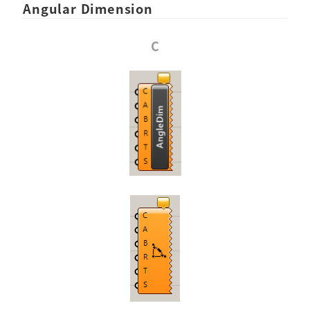
Angular Dimension
C