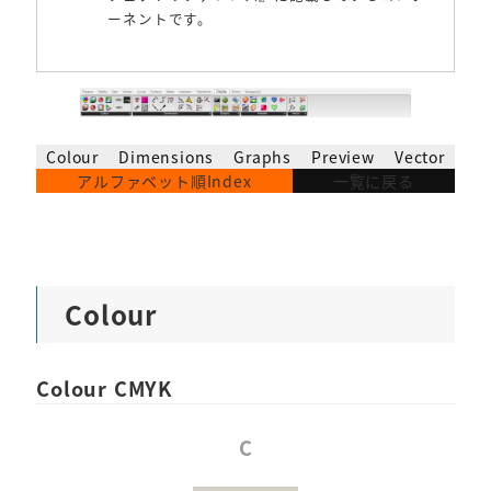
ーネントです。
Colour
Dimensions
Graphs
Preview
Vector
アルファベット順Index
一覧に戻る
Colour
Colour CMYK
C