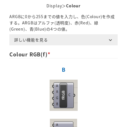
Display＞
Colour
ARGBに0から255までの値を入力し、色(Colour)を作成
する。ARGBはアルファ(透明度)、赤(Red)、緑
(Green)、青(Blue)の4つの値。
詳しい機能を見る
Colour RGB(f)
*
B