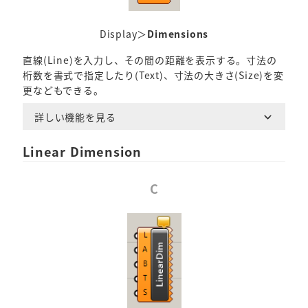
Display＞
Dimensions
直線(Line)を入力し、その間の距離を表示する。寸法の
桁数を書式で指定したり(Text)、寸法の大きさ(Size)を変
更などもできる。
詳しい機能を見る
Linear Dimension
C