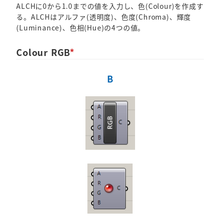
ALCHに0から1.0までの値を入力し、色(Colour)を作成す
る。ALCHはアルファ(透明度)、色度(Chroma)、輝度
(Luminance)、色相(Hue)の4つの値。
Colour RGB
*
B