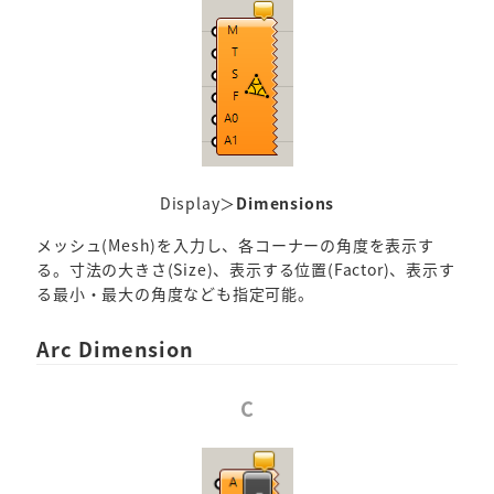
Display＞
Dimensions
メッシュ(Mesh)を入力し、各コーナーの角度を表示す
る。寸法の大きさ(Size)、表示する位置(Factor)、表示す
る最小・最大の角度なども指定可能。
Arc Dimension
C