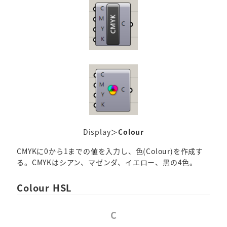
Display＞
Colour
CMYKに0から1までの値を入力し、色(Colour)を作成す
る。CMYKはシアン、マゼンダ、イエロー、黒の4色。
Colour HSL
C