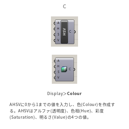
C
Display＞
Colour
AHSVに0から1までの値を入力し、色(Colour)を作成す
る。AHSVはアルファ(透明度)、色相(Hue)、彩度
(Saturation)、明るさ(Value)の4つの値。