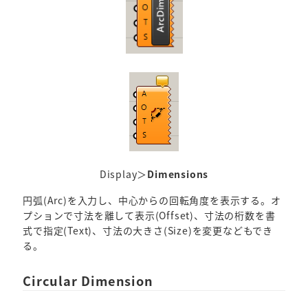
Display＞
Dimensions
円弧(Arc)を入力し、中心からの回転角度を表示する。オ
プションで寸法を離して表示(Offset)、寸法の桁数を書
式で指定(Text)、寸法の大きさ(Size)を変更などもでき
る。
Circular Dimension