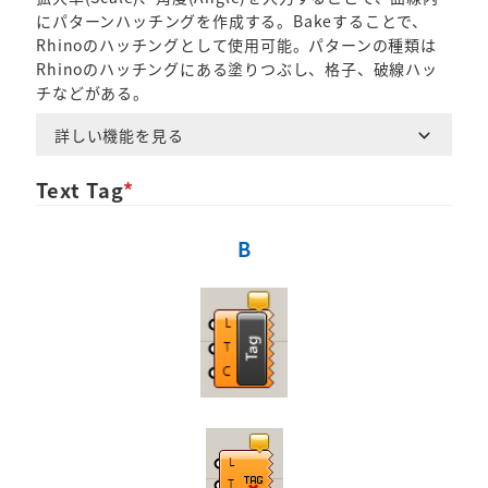
にパターンハッチングを作成する。Bakeすることで、
Rhinoのハッチングとして使用可能。パターンの種類は
Rhinoのハッチングにある塗りつぶし、格子、破線ハッ
チなどがある。
詳しい機能を見る
Text Tag
*
B