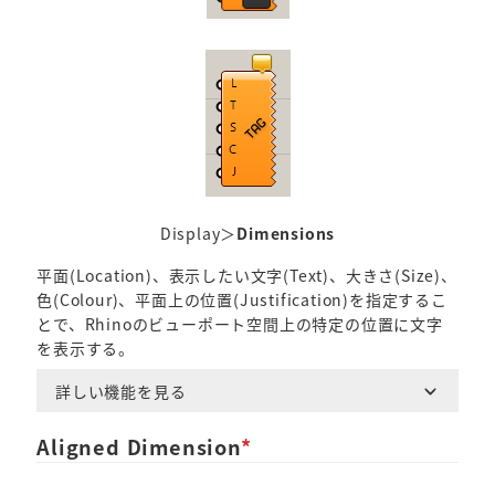
Display＞
Dimensions
平面(Location)、表示したい文字(Text)、大きさ(Size)、
色(Colour)、平面上の位置(Justification)を指定するこ
とで、Rhinoのビューポート空間上の特定の位置に文字
を表示する。
詳しい機能を見る
Aligned Dimension
*