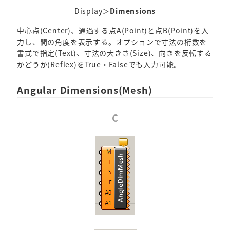
Display＞
Dimensions
中心点(Center)、通過する点A(Point)と点B(Point)を入
力し、間の角度を表示する。オプションで寸法の桁数を
書式で指定(Text)、寸法の大きさ(Size)、向きを反転する
かどうか(Reflex)をTrue・Falseでも入力可能。
Angular Dimensions(Mesh)
C