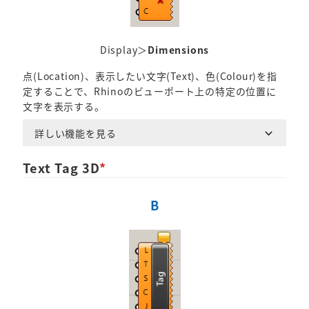
Display＞
Dimensions
点(Location)、表示したい文字(Text)、色(Colour)を指
定することで、Rhinoのビューポート上の特定の位置に
文字を表示する。
詳しい機能を見る
Text Tag 3D
*
B