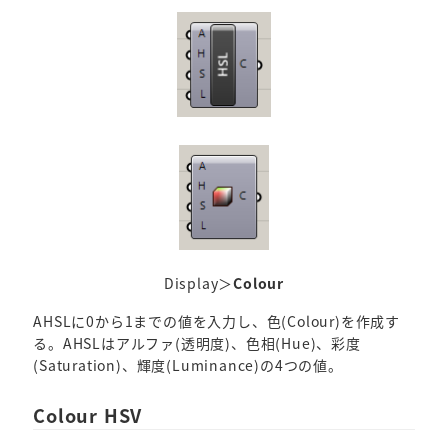
Display＞
Colour
AHSLに0から1までの値を入力し、色(Colour)を作成す
る。AHSLはアルファ(透明度)、色相(Hue)、彩度
(Saturation)、輝度(Luminance)の4つの値。
Colour HSV