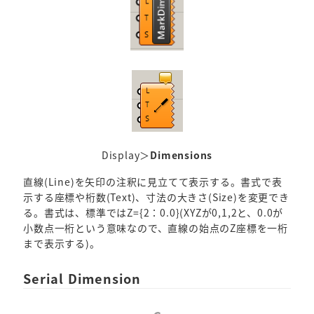
Display＞
Dimensions
直線(Line)を矢印の注釈に見立てて表示する。書式で表
示する座標や桁数(Text)、寸法の大きさ(Size)を変更でき
る。書式は、標準ではZ={2：0.0}(XYZが0,1,2と、0.0が
小数点一桁という意味なので、直線の始点のZ座標を一桁
まで表示する)。
Serial Dimension