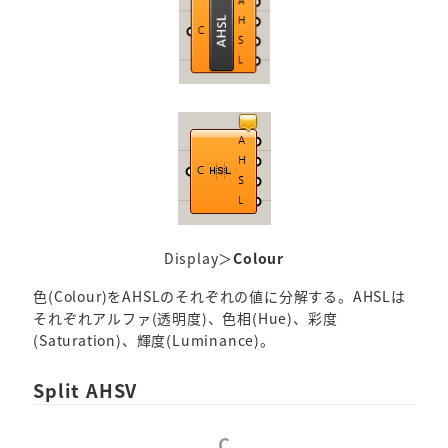
Display＞
Colour
色(Colour)をAHSLのそれぞれの値に分解する。AHSLは
それぞれアルファ(透明度)、色相(Hue)、彩度
(Saturation)、輝度(Luminance)。
Split AHSV
C