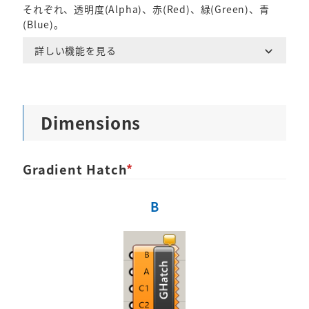
それぞれ、透明度(Alpha)、赤(Red)、緑(Green)、青
(Blue)。
詳しい機能を見る
Dimensions
Gradient Hatch
*
B