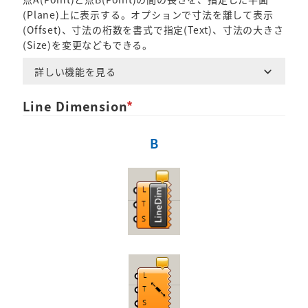
(Plane)上に表示する。オプションで寸法を離して表示
(Offset)、寸法の桁数を書式で指定(Text)、寸法の大きさ
(Size)を変更などもできる。
詳しい機能を見る
Line Dimension
*
B