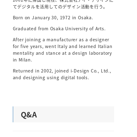
てデジタルを活用してのデザイン活動を行う。
Born on January 30, 1972 in Osaka.
Graduated from Osaka University of Arts.
After joining a manufacturer as a designer
for five years, went Italy and learned Italian
mentality and stance at a design laboratory
in Milan.
Returned in 2002, joined i-Design Co., Ltd.,
and designing using digital tools.
Q&A