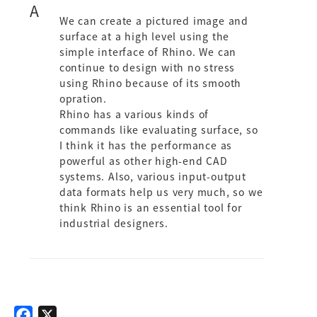
A
We can create a pictured image and
surface at a high level using the
simple interface of Rhino. We can
continue to design with no stress
using Rhino because of its smooth
opration.
Rhino has a various kinds of
commands like evaluating surface, so
I think it has the performance as
powerful as other high-end CAD
systems. Also, various input-output
data formats help us very much, so we
think Rhino is an essential tool for
industrial designers.
F
X