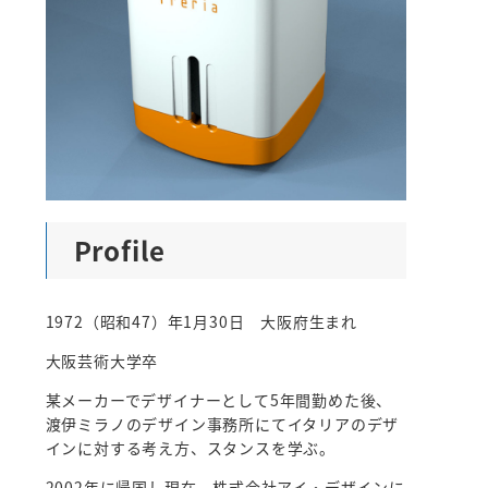
Profile
1972（昭和47）年1月30日 大阪府生まれ
大阪芸術大学卒
某メーカーでデザイナーとして5年間勤めた後、
渡伊ミラノのデザイン事務所にてイタリアのデザ
インに対する考え方、スタンスを学ぶ。
2002年に帰国し現在、株式会社アイ・デザインに