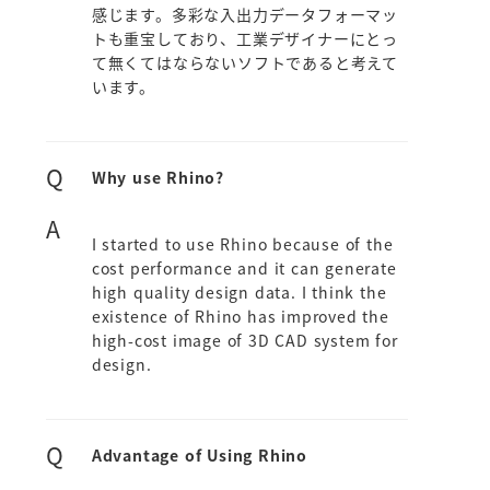
感じます。多彩な入出力データフォーマッ
トも重宝しており、工業デザイナーにとっ
て無くてはならないソフトであると考えて
います。
Q
Why use Rhino?
A
I started to use Rhino because of the
cost performance and it can generate
high quality design data. I think the
existence of Rhino has improved the
high-cost image of 3D CAD system for
design.
Q
Advantage of Using Rhino