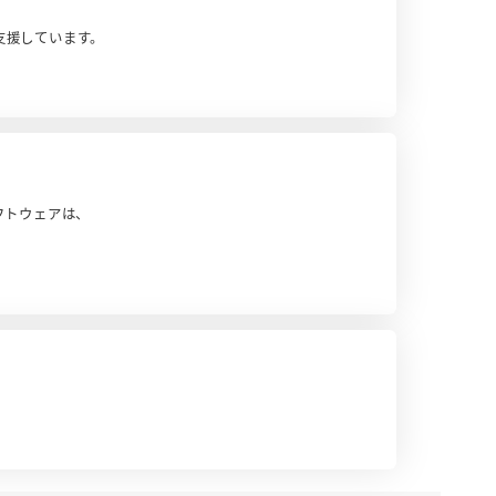
支援しています。
のソフトウェアは、