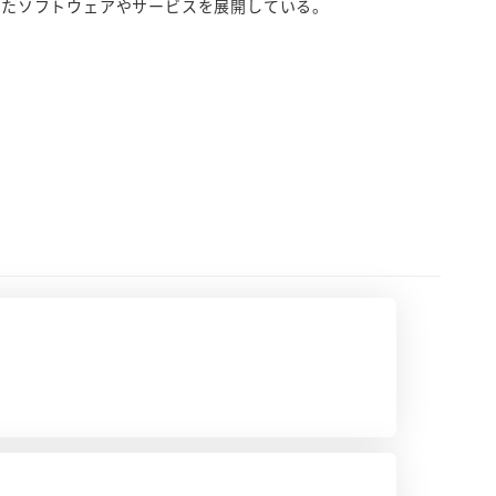
rを用いたソフトウェアやサービスを展開している。