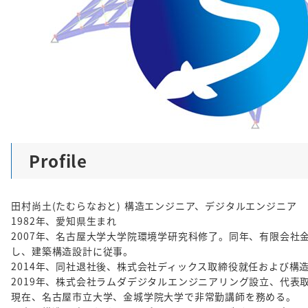
Profile
田村尚土(たむらなおと) 構造エンジニア、デジタルエンジニア
1982年、愛知県生まれ
2007年、名古屋大学大学院環境学研究科修了。同年、有限会社
し、建築構造設計に従事。
2014年、同社退社後、株式会社ディックス取締役就任および構
2019年、株式会社ラムダデジタルエンジニアリング設立、代表
現在、名古屋市立大学、金城学院大学で非常勤講師を務める。