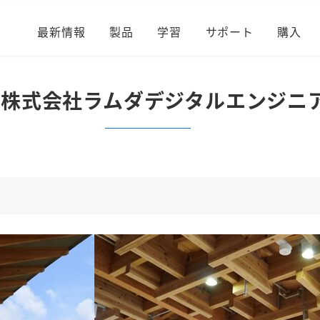
最新情報
製品
学習
サポート
購入
– 株式会社ラムダデジタルエンジニア