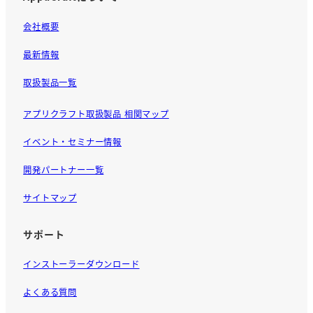
会社概要
最新情報
取扱製品一覧
アプリクラフト取扱製品 相関マップ
イベント・セミナー情報
開発パートナー一覧
サイトマップ
サポート
インストーラーダウンロード
よくある質問