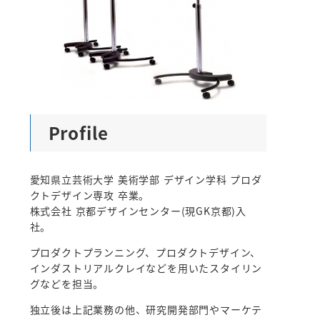
Profile
愛知県立芸術大学 美術学部 デザイン学科 プロダ
クトデザイン専攻 卒業。
株式会社 京都デザインセンター(現GK京都)入
社。
プロダクトプランニング、プロダクトデザイン、
インダストリアルクレイなどを用いたスタイリン
グなどを担当。
独立後は上記業務の他、研究開発部門やマーケテ