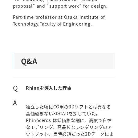
proposal” and “support work” for design.
Part-time professor at Osaka Institute of
Technology,Faculty of Engineering.
Q&A
Q
Rhinoを導入した理由
A
独立した頃にCG用の3Dソフトとは異なる
高価過ぎない3DCADを探していた。
Rhinoceros は低価格な割に、高度で自在
なモデリング、高品位なレンダリングのア
ウトプット、当時必須だった2Dデータによ