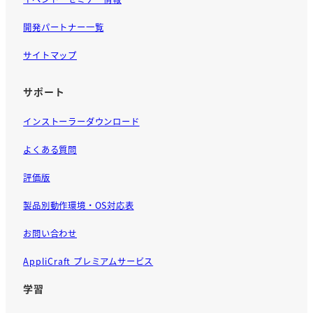
開発パートナー一覧
サイトマップ
サポート
インストーラーダウンロード
よくある質問
評価版
製品別動作環境・OS対応表
お問い合わせ
AppliCraft プレミアムサービス
学習