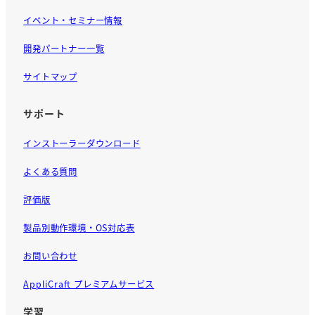
イベント・セミナー情報
開発パートナー一覧
サイトマップ
サポート
インストーラーダウンロード
よくある質問
評価版
製品別動作環境・OS対応表
お問い合わせ
AppliCraft プレミアムサービス
学習