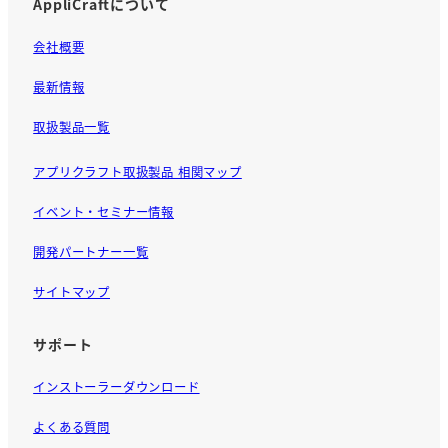
AppliCraftについて
会社概要
最新情報
取扱製品一覧
アプリクラフト取扱製品 相関マップ
イベント・セミナー情報
開発パートナー一覧
サイトマップ
サポート
インストーラーダウンロード
よくある質問