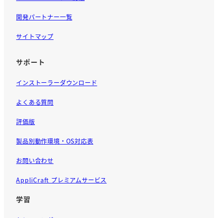
開発パートナー一覧
サイトマップ
サポート
インストーラーダウンロード
よくある質問
評価版
製品別動作環境・OS対応表
お問い合わせ
AppliCraft プレミアムサービス
学習