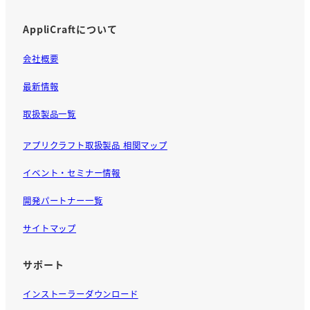
AppliCraftについて
会社概要
最新情報
取扱製品一覧
アプリクラフト取扱製品 相関マップ
イベント・セミナー情報
開発パートナー一覧
サイトマップ
サポート
インストーラーダウンロード