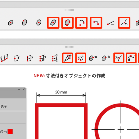
NEW:
寸法付きオブジェクトの作成