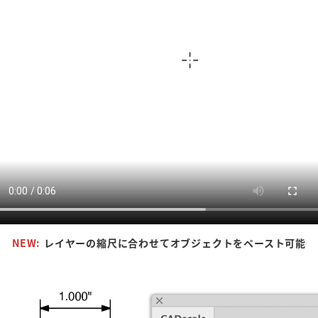
NEW:
レイヤーの縮尺に合わせてオブジェクトをペースト可能