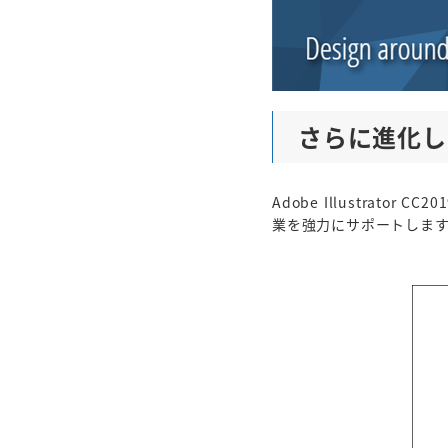
さらに進化した 
Adobe Illustrator
業を強力にサポートします。