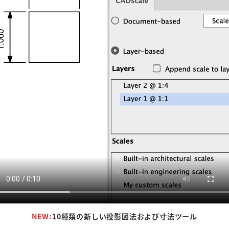
NEW:
10種類の新しい投影図法および寸法ツール