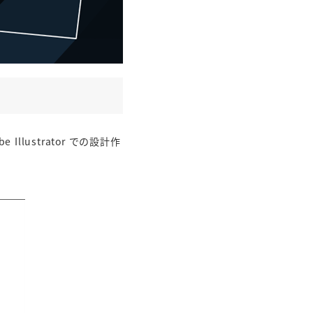
Illustrator での設計作