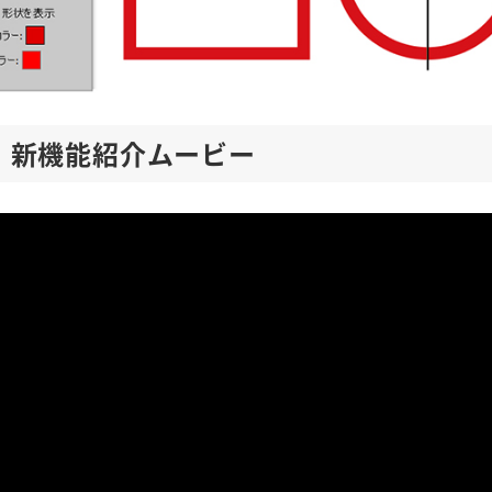
 13 新機能紹介ムービー