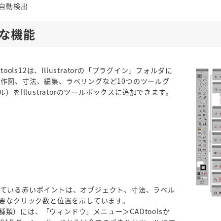
自動検出
 主な機能
Dtools12は、Illustratorの「プラグイン」フォルダに
作図、寸法、編集、ラベリングなど10つのツールグ
）をIllustratorのツールボックスに追加できます。
れている赤いポイントは、オブジェクト、寸法、ラベル
必要なクリック数と位置を示しています。
14種類）には、「ウィンドウ」メニュー＞CADtoolsか