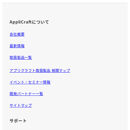
AppliCraftについて
会社概要
最新情報
取扱製品一覧
アプリクラフト取扱製品 相関マップ
イベント・セミナー情報
開発パートナー一覧
サイトマップ
サポート