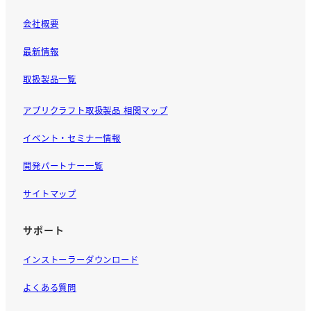
会社概要
最新情報
取扱製品一覧
アプリクラフト取扱製品 相関マップ
イベント・セミナー情報
開発パートナー一覧
サイトマップ
サポート
インストーラーダウンロード
よくある質問