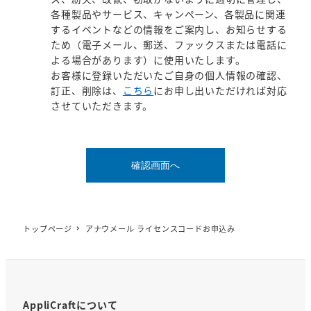
各種製品やサービス、キャンペーン、各製品に関連
するイベントなどの情報をご案内し、お知らせする
ため（電子メール、郵送、ファックスまたは電話に
よる場合があります）に使用いたします。
お客様に登録いただいたご自身の個人情報の確認、
訂正、削除は、
こちら
にお申し出いただければ対応
させていただきます。
トップページ
アナウメール ライセンスコードお申込み
AppliCraftについて