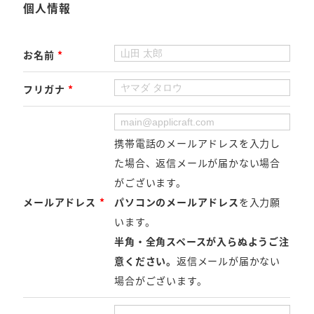
個人情報
お名前
*
フリガナ
*
携帯電話のメールアドレスを入力し
た場合、返信メールが届かない場合
がございます。
メールアドレス
*
パソコンのメールアドレス
を入力願
います。
半角・全角スペースが入らぬようご注
意ください。
返信メールが届かない
場合がございます。