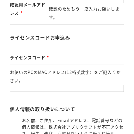
確認用メールアド
確認のためもう一度入力お願いしま
レス
*
す。
ライセンスコードお申込み
ライセンスコード
*
お使いのPCのMACアドレス(12桁英数字）をご記入くだ
さい。
個人情報の取り扱いについて
お名前、ご住所、Emailアドレス、電話番号などの
個人情報は、株式会社アプリクラフトが不正アクセ
ス、紛失、改竄、窃取がないように適切に管理し、