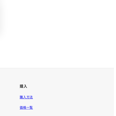
購入
購入方法
価格一覧