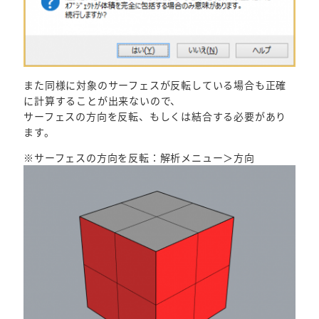
また同様に対象のサーフェスが反転している場合も正確
に計算することが出来ないので、
サーフェスの方向を反転、もしくは結合する必要があり
ます。
※サーフェスの方向を反転：解析メニュー＞方向