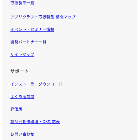
取扱製品一覧
アプリクラフト取扱製品 相関マップ
イベント・セミナー情報
開発パートナー一覧
サイトマップ
サポート
インストーラーダウンロード
よくある質問
評価版
製品別動作環境・OS対応表
お問い合わせ