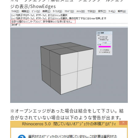
ジの表示/ShowEdges
※オープンエッジがあった場合は結合をして下さい。結
合がなされていない場合は以下のような警告が出ます。