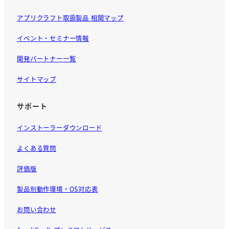
アプリクラフト取扱製品 相関マップ
イベント・セミナー情報
開発パートナー一覧
サイトマップ
サポート
インストーラーダウンロード
よくある質問
評価版
製品別動作環境・OS対応表
お問い合わせ