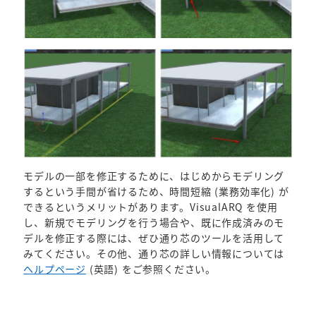
モデルの一部を修正するために、はじめからモデリング
するという手間が省けるため、時間短縮 (業務効率化) が
できるというメリットがあります。VisualARQ を使用
し、新規でモデリングを行う場合や、既に作成済みのモ
デルを修正する際には、ぜひ通り芯のツールを活用して
みてください。その他、通り芯の詳しい情報については
ヘルプページ
(英語) をご参照ください。