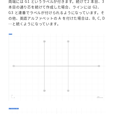
両端には G1 というラベルが付きます。続けて2 本目、3
本目の通り芯を続けて作成した場合、ラインには G2、
G3 と連番でラベルが付けられるようになっています。そ
の他、英語アルファベットの A を付けた場合は、B, C, D
…と続くようになっています。