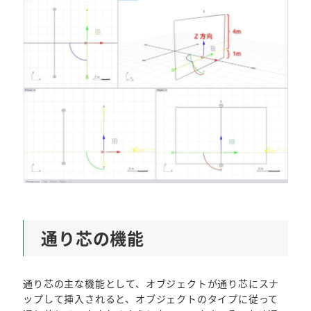
通り芯の機能
通り芯の主な機能として、オブジェクトが通り芯にスナ
ップして挿入されると、オブジェクトのタイプに従って