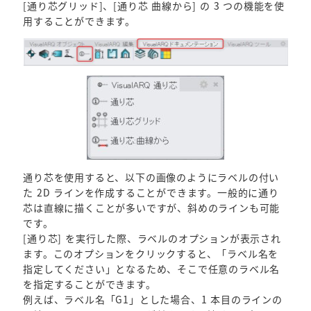
[通り芯グリッド]、[通り芯 曲線から] の 3 つの機能を使
用することができます。
通り芯を使用すると、以下の画像のようにラベルの付い
た 2D ラインを作成することができます。一般的に通り
芯は直線に描くことが多いですが、斜めのラインも可能
です。
[通り芯] を実行した際、ラベルのオプションが表示され
ます。このオプションをクリックすると、「ラベル名を
指定してください」となるため、そこで任意のラベル名
を指定することができます。
例えば、ラベル名「G1」とした場合、1 本目のラインの