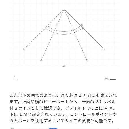
また以下の画像のように、通り芯は Z 方向にも表示され
ます。正面や横のビューポートから、垂直の 2D ラベル
付きラインとして確認でき、デフォルトでは上に 4 ｍ、
下に 1 ｍと設定されています。コントロールポイントや
ガムボールを使用することでサイズの変更も可能です。