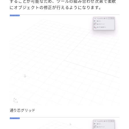
することが可能なため、ツールの組み合わせ次第で柔軟
にオブジェクトの修正が行えるようになります。
通り芯グリッド