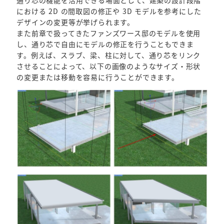
における 2D の間取図の修正や 3D モデルを参考にした
デザインの変更等が挙げられます。
また前章で扱ってきたファンズワース邸のモデルを使用
し、通り芯で自由にモデルの修正を行うこともできま
す。例えば、スラブ、梁、柱に対して、通り芯をリンク
させることによって、以下の画像のようなサイズ・形状
の変更または移動を容易に行うことができます。