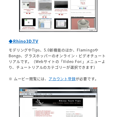
◆Rhino3D.TV
モデリングやTips、5.0新機能のほか、Flamingoや
Bongo、グラスホッパーのオンライン・ビデオチュート
リアルです。（Webサイトの「Video For:」メニューよ
り、チュートリアルのカテゴリーが選択できます）
※ ムービー閲覧には、
アカウント登録
が必要です。