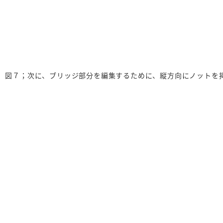
図７；次に、ブリッジ部分を編集するために、縦方向にノットを