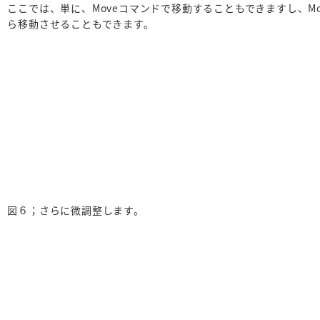
ここでは、単に、Moveコマンドで移動することもできますし、Mo
ら移動させることもできます。
図６；さらに微調整します。