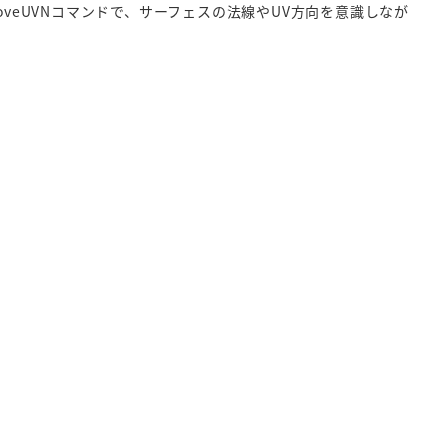
veUVNコマンドで、サーフェスの法線やUV方向を意識しなが