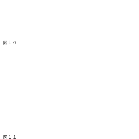
図１０
図１１