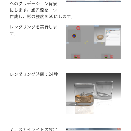
へのグラデーション背景
にします。点光源を一つ
作成し、影の強度を60にします。
レンダリングを実行しま
す。
レンダリング時間：24秒
７．スカイライトの設定