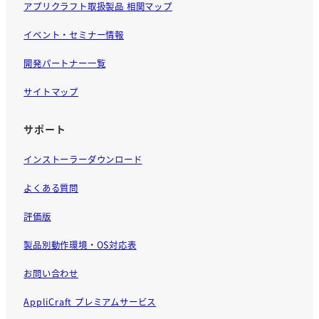
アプリクラフト取扱製品 相関マップ
イベント・セミナー情報
開発パートナー一覧
サイトマップ
サポート
インストーラーダウンロード
よくある質問
評価版
製品別動作環境・OS対応表
お問い合わせ
AppliCraft プレミアムサービス