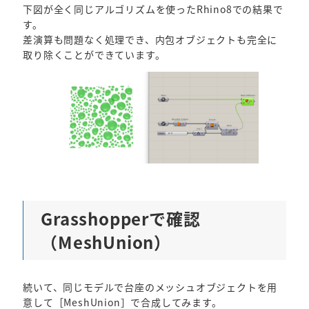
下図が全く同じアルゴリズムを使ったRhino8での結果で
す。
差演算も問題なく処理でき、内包オブジェクトも完全に
取り除くことができています。
Grasshopperで確認
（MeshUnion）
続いて、同じモデルで台座のメッシュオブジェクトを用
意して［MeshUnion］で合成してみます。