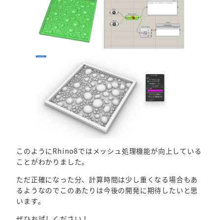
このようにRhino8ではメッシュ処理機能が向上している
ことがわかりました。
ただ正確になった分、計算時間は少し重くなる場合もあ
るようなのでこのあたりは今後の開発に期待したいと思
います。
ぜひお試しください！