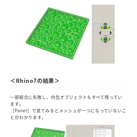
＜Rhino7の結果＞
一部結合に失敗し、内包オブジェクトもすべて残ってい
ます。
［Panel］で見てみるとメッシュが一つになっていないこ
とがわかります。