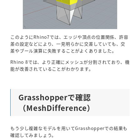
このようにRhino7では、エッジや頂点の位置関係、許容
差の設定などにより、一見明らかに交差していても、交
差やブール演算に失敗することがよくありました。
Rhino 8では、より正確にメッシュが分割されており、機
能が改善されていることがわかります。
Grasshopperで確認
（MeshDifference）
もう少し複雑なモデルを用いてGrasshopperでの結果も
確認してみましょう。