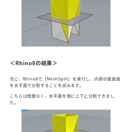
＜Rhino8の結果＞
次に、Rhino8で［MeshSplit］を実行し、内側の垂直面
を水平面で分割することを試みます。
こちらは問題なく、水平面を境に上下に分割できまし
た。