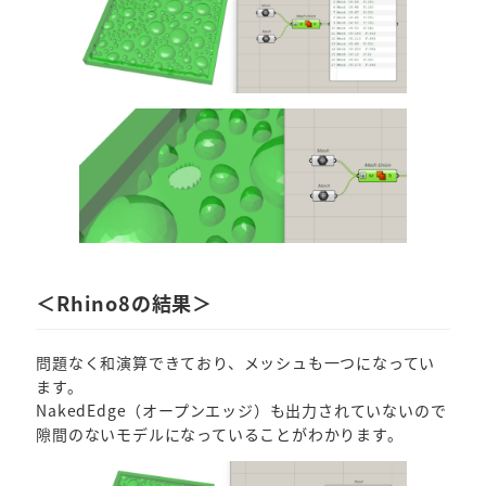
＜Rhino8の結果＞
問題なく和演算できており、メッシュも一つになってい
ます。
NakedEdge（オープンエッジ）も出力されていないので
隙間のないモデルになっていることがわかります。