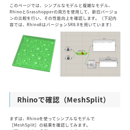
このページでは、シンプルなモデルと複雑なモデル、
RhinoとGrasshopperの両方を使用して、新旧バージョ
ンの比較を行い、その性能向上を確認します。（下記内
容では、Rhino8はバージョンSR8.8を用いています）
Rhinoで確認（MeshSplit）
まずは、Rhinoを使ってシンプルなモデルで
［MeshSplit］の結果を確認してみます。