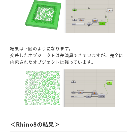
結果は下図のようになります。
交差したオブジェクトは差演算できていますが、完全に
内包されたオブジェクトは残っています。
＜Rhino8の結果＞