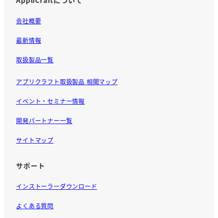
会社概要
最新情報
取扱製品一覧
アプリクラフト取扱製品 相関マップ
イベント・セミナー情報
開発パートナー一覧
サイトマップ
サポート
インストーラーダウンロード
よくある質問