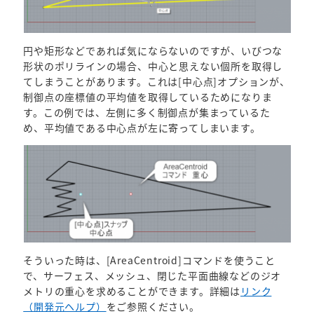
円や矩形などであれば気にならないのですが、いびつな
形状のポリラインの場合、中心と思えない個所を取得し
てしまうことがあります。これは[中心点]オプションが、
制御点の座標値の平均値を取得しているためになりま
す。この例では、左側に多く制御点が集まっているた
め、平均値である中心点が左に寄ってしまいます。
そういった時は、[AreaCentroid]コマンドを使うこと
で、サーフェス、メッシュ、閉じた平面曲線などのジオ
メトリの重心を求めることができます。詳細は
リンク
（開発元ヘルプ）
をご参照ください。