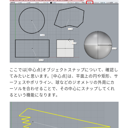
ここでは[中心点]オブジェクトスナップについて、確認し
てみたいと思います。[中心点]は、平面上の円や矩形、サ
ーフェスやポリライン、球などのジオメトリの外周にカ
ーソルを合わせることで、その中心にスナップしてくれ
るという機能になります。