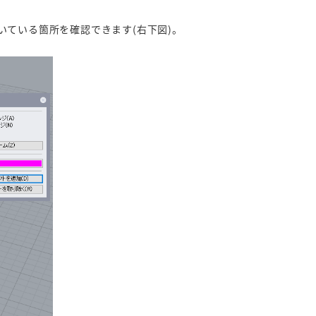
が空いている箇所を確認できます(右下図)。