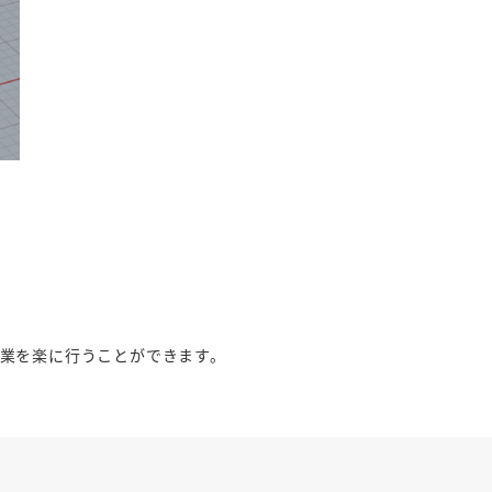
業を楽に行うことができます。