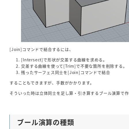
[Join]コマンドで結合するには、
[Intersect]で形状が交差する曲線を求める。
交差する曲線を使って[Trim]で不要な箇所を削除する。
残ったサーフェス同士を[Join]コマンドで結合
することもできますが、手数がかかります。
そういった時は立体同士を足し算・引き算するブール演算で作
ブール演算の種類