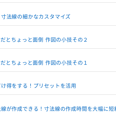
級編？寸法線の細かなカスタマイズ
tratorだとちょっと面倒 作図の小技その２
tratorだとちょっと面倒 作図の小技その１
った人だけ得をする！プリセットを活用
瞬で寸法線が作成できる！寸法線の作成時間を大幅に短縮