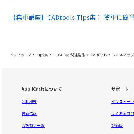
【集中講座】CADtools Tips集： 簡単
トップページ
Tips集
Illustrator関連製品
CADtools
スキルアップ
AppliCraftについて
サポート
会社概要
インストー
最新情報
よくある質
取扱製品一覧
評価版