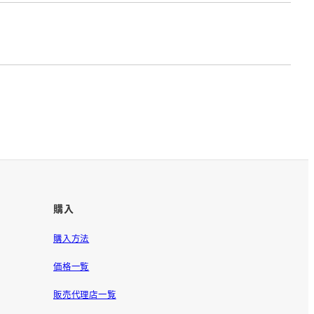
購入
購入方法
価格一覧
販売代理店一覧