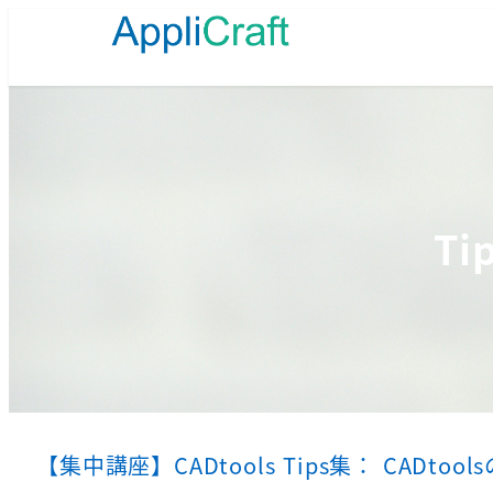
メ
イ
ン
コ
ン
テ
ン
ツ
へ
T
移
動
【集中講座】CADtools Tips集： CADt