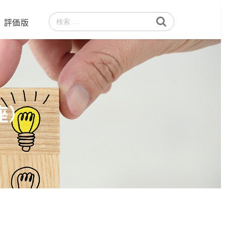
評価版
検
索
座）