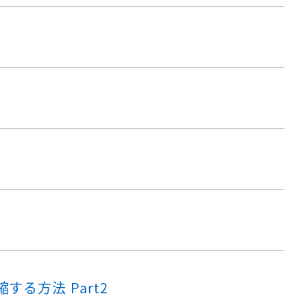
する方法 Part2