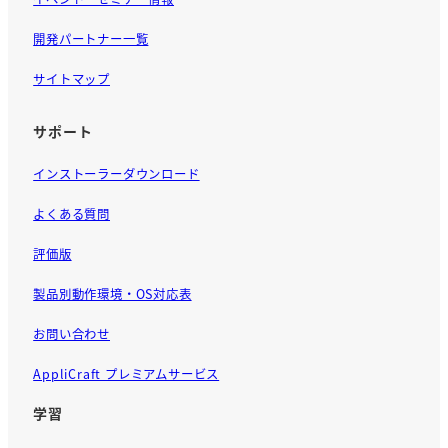
開発パートナー一覧
サイトマップ
サポート
インストーラーダウンロード
よくある質問
評価版
製品別動作環境・OS対応表
お問い合わせ
AppliCraft プレミアムサービス
学習